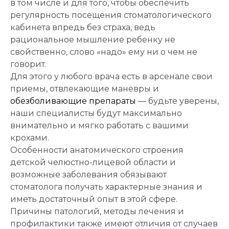
в том числе и для того, чтобы обеспечить
регулярность посещения стоматологического
кабинета впредь без страха, ведь
рациональное мышление ребенку не
свойственно, слово «надо» ему ни о чем не
говорит.
Для этого у любого врача есть в арсенале свои
приемы, отвлекающие маневры и
обезболивающие препараты
— будьте уверены,
наши специалисты будут максимально
внимательно и мягко работать с вашими
крохами.
Особенности анатомического строения
детской челюстно-лицевой области и
возможные заболевания обязывают
стоматолога получать характерные знания и
иметь достаточный опыт в этой сфере.
Причины патологий, методы лечения и
профилактики также имеют отличия от случаев