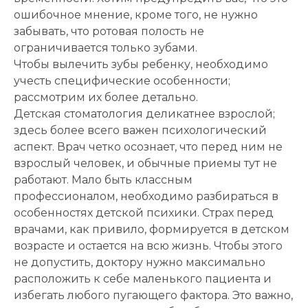
ошибочное мнение, кроме того, не нужно
забывать, что ротовая полость не
ограничивается только зубами.
Чтобы вылечить зубы ребенку, необходимо
учесть специфические особенности;
рассмотрим их более детально.
Детская стоматология деликатнее взрослой;
здесь более всего важен психологический
аспект. Врач четко осознает, что перед ним не
взрослый человек, и обычные приемы тут не
работают. Мало быть классным
профессионалом, необходимо разбираться в
особенностях детской психики. Страх перед
врачами, как привило, формируется в детском
возрасте и остается на всю жизнь. Чтобы этого
не допустить, доктору нужно максимально
расположить к себе маленького пациента и
избегать любого пугающего фактора. Это важно,