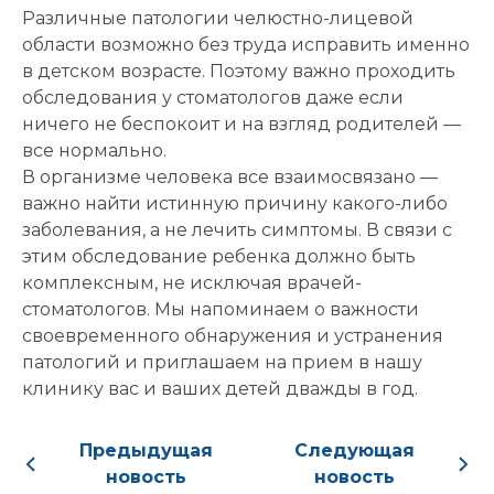
Различные патологии челюстно-лицевой
области возможно без труда исправить именно
в детском возрасте. Поэтому важно проходить
обследования у стоматологов даже если
ничего не беспокоит и на взгляд родителей —
все нормально.
В организме человека все взаимосвязано —
важно найти истинную причину какого-либо
заболевания, а не лечить симптомы. В связи с
этим обследование ребенка должно быть
комплексным, не исключая врачей-
стоматологов. Мы напоминаем о важности
своевременного обнаружения и устранения
патологий и приглашаем на прием в нашу
клинику вас и ваших детей дважды в год.
Предыдущая
Следующая
новость
новость