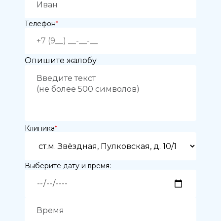
Телефон
*
Опишите жалобу
Клиника
*
Выберите дату и время: