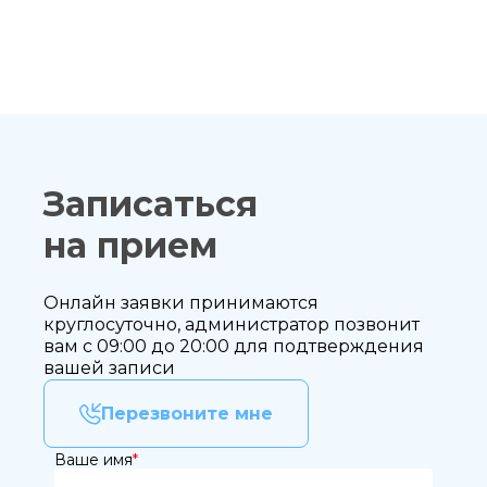
Записаться
на прием
Онлайн заявки принимаются
круглосуточно, администратор позвонит
вам с 09:00 до 20:00 для подтверждения
вашей записи
Перезвоните мне
Ваше имя
*