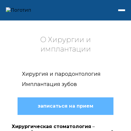
О Хирургии и
имплантации
Хирургия и пародонтология
Имплантация зубов
записаться на прием
Хирургическая стоматология
–