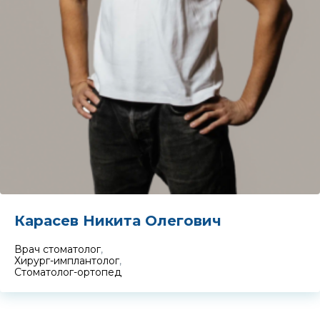
Карасев Никита Олегович
Врач стоматолог
,
Хирург-имплантолог
,
Стоматолог-ортопед