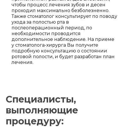
политику
чтобы процесс лечения зубов и десен
конфиденциальности
проходил максимально безболезненно.
Также стоматолог консультирует по поводу
ухода за полостью рта в
послеоперационный период, по
необходимости проводится
дополнительное наблюдение. На приеме
у стоматолога-хирурга Вы получите
подробную консультацию о состоянии
ротовой полости, и будет разработан план
лечения.
Специалисты,
выполняющие
процедуру: