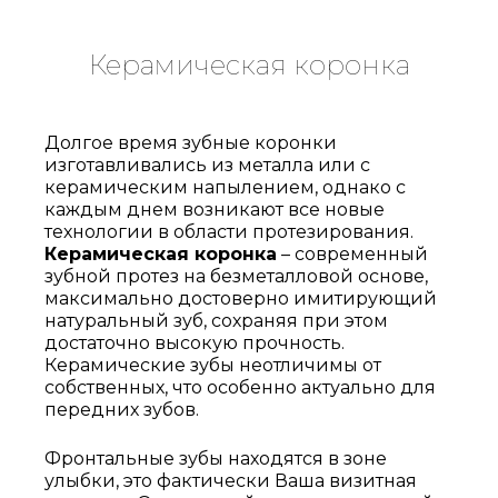
Керамическая коронка
Долгое время зубные коронки
изготавливались из металла или с
керамическим напылением, однако с
каждым днем возникают все новые
технологии в области протезирования.
Керамическая коронка
– современный
зубной протез на безметалловой основе,
максимально достоверно имитирующий
натуральный зуб, сохраняя при этом
достаточно высокую прочность.
Керамические зубы неотличимы от
собственных, что особенно актуально для
передних зубов.
Фронтальные зубы находятся в зоне
улыбки, это фактически Ваша визитная