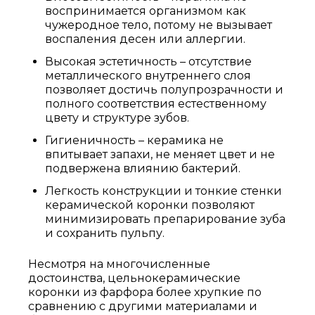
воспринимается организмом как
чужеродное тело, потому не вызывает
воспаления десен или аллергии.
Высокая эстетичность – отсутствие
металлического внутреннего слоя
позволяет достичь полупрозрачности и
полного соответствия естественному
цвету и структуре зубов.
Гигиеничность – керамика не
впитывает запахи, не меняет цвет и не
подвержена влиянию бактерий.
Легкость конструкции и тонкие стенки
керамической коронки позволяют
минимизировать препарирование зуба
и сохранить пульпу.
Несмотря на многочисленные
достоинства, цельнокерамические
коронки из фарфора более хрупкие по
сравнению с другими материалами и