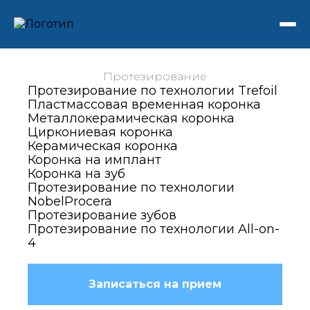
Протезирование
Протезирование по технологии Trefoil
Пластмассовая временная коронка
Металлокерамическая коронка
Циркониевая коронка
Керамическая коронка
Коронка на имплант
Коронка на зуб
Протезирование по технологии
NobelProcera
Протезирование зубов
Протезирование по технологии All-on-
4
Записаться на прием