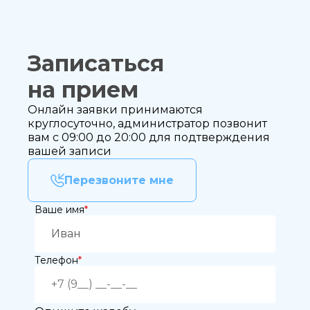
Записаться
на прием
Онлайн заявки принимаются
круглосуточно, администратор позвонит
вам с 09:00 до 20:00 для подтверждения
вашей записи
Перезвоните мне
Ваше имя
*
Телефон
*