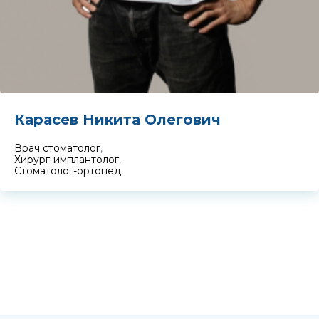
Карасев Никита Олегович
Врач стоматолог
,
Хирург-имплантолог
,
Стоматолог-ортопед