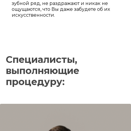
зубной ряд, не раздражают и никак не
ощущаются, что Вы даже забудете об их
искусственности.
Специалисты,
выполняющие
процедуру: