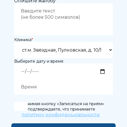
Опишите жалобу
Клиника
*
Выберите дату и время:
Нажимая кнопку «Записаться на приём»
вы подтверждаете, что принимаете
политику конфиденциальности