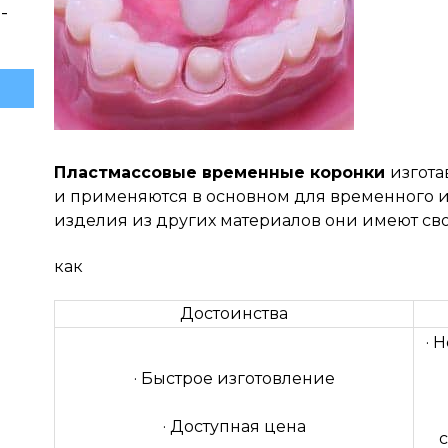
-
Пластмассовые временные коронки
изгота
и применяются в основном для временного и
изделия из других материалов они имеют сво
как
Достоинства
· 
· Быстрое изготовление
· Доступная цена