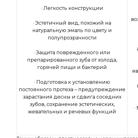
· Легкость конструкции
во
· Эстетичный вид, похожий на
натуральную эмаль по цвету и
полупрозрачности
· Защита поврежденного или
препарированного зуба от холода,
горячей пищи и бактерий
яв
· Подготовка к установлению
постоянного протеза – предупреждение
зарастания десны и сдвига соседних
зубов, сохранение эстетических,
·
жевательных и речевых функций