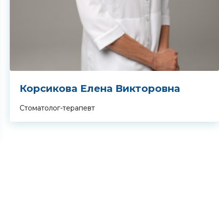
Корсикова Елена Викторовна
Стоматолог-терапевт