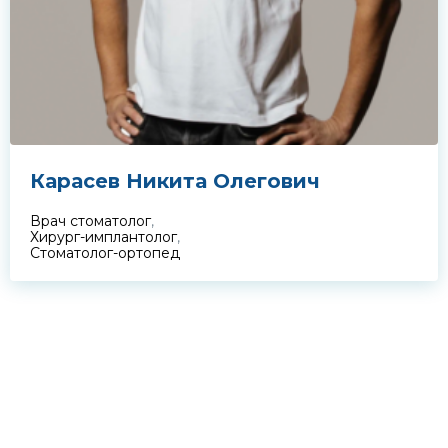
Карасев Никита Олегович
Врач стоматолог
,
Хирург-имплантолог
,
Стоматолог-ортопед