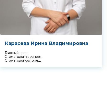
Карасева Ирина Владимировна
Главный врач
,
Стоматолог-терапевт
,
Стоматолог-ортопед