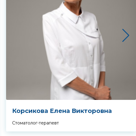
Корсикова Елена Викторовна
Стоматолог-терапевт