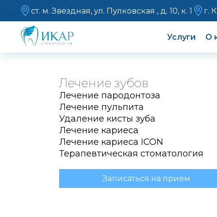
ст. м. Звёздная, ул. Пулковская , д. 10, к. 1
г. 
Услуги
О 
Лечение зубов
Лечение пародонтоза
Лечение пульпита
Удаление кисты зуба
Лечение кариеса
Лечение кариеса ICON
Терапевтическая стоматология
Записаться на прием