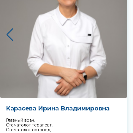
Карасева Ирина Владимировна
Главный врач
,
Стоматолог-терапевт
,
Стоматолог-ортопед