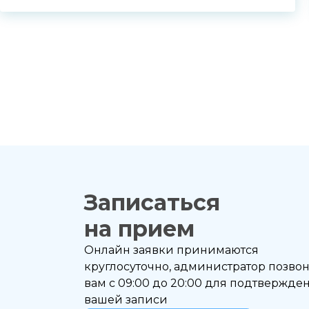
Записаться
на прием
Онлайн заявки принимаются
круглосуточно, администратор позво
вам с 09:00 до 20:00 для подтвержде
вашей записи