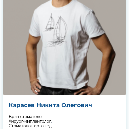
Карасев Никита Олегович
Врач стоматолог
,
Хирург-имплантолог
,
Стоматолог-ортопед