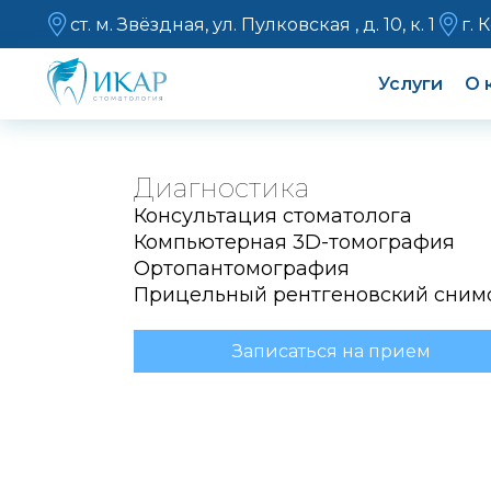
ст. м. Звёздная, ул. Пулковская , д. 10, к. 1
г. 
Услуги
О 
Диагностика
Консультация стоматолога
Компьютерная 3D-томография
Ортопантомография
Прицельный рентгеновский сним
Записаться на прием