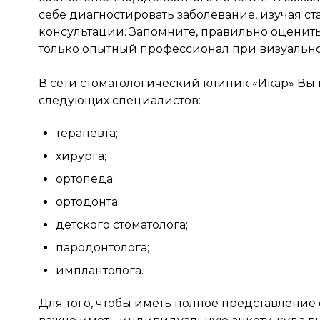
себе диагностировать заболевание, изучая ст
консультации. Запомните, правильно оценит
только опытный профессионал при визуально
В сети стоматологический клиник «Икар» Вы
следующих специалистов:
терапевта;
хирурга;
ортопеда;
ортодонта;
детского стоматолога;
пародонтолога;
имплантолога.
Для того, чтобы иметь полное представление 