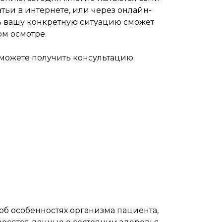
атьи в интернете, или через онлайн-
ь вашу конкретную ситуацию сможет
м осмотре.
 можете получить консультацию
об особенностях организма пациента,