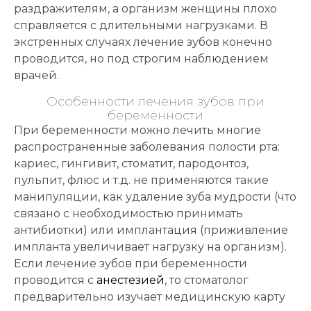
Выберите
раздражителям, а организм женщины плохо
клинику:
справляется с длительными нагрузками. В
Выберите
экстренных случаях лечение зубов конечно
врача:
проводится, но под строгим наблюдением
Дата и
врачей.
время
приёма:
Особенности лечения зубов при
беременности
Если Вам нужна
При беременности можно лечить многие
срочная запись на
распространенные заболевания полости рта:
прием, поставьте
кариес, гингивит, стоматит, пародонтоз,
галочку здесь
пульпит, флюс и т.д. не применяются такие
манипуляции, как удаление зуба мудрости (что
связано с необходимостью принимать
антибиотки) или имплантация (приживление
Нажимая кнопку «Записаться на
приём» вы подтверждаете, что
импланта увеличивает нагрузку на организм).
принимаете
Если лечение зубов при беременности
политику
конфиденциальности
проводится с
анестезией
, то стоматолог
предварительно изучает медицинскую карту