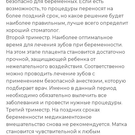
безопасно для беременных. Если есть
возможность, то процедуры переносят на
более поздний срок, но какое решение будет
наиболее правильным, лучше всего определит
хороший стоматолог.
Второй триместр. Наиболее оптимальное
время для лечения зубов при беременности.
На этом этапе плацента становится достаточно
прочной, защищающей ребенка от
нежелательного воздействия. Соответственно
можно проводить лечение зубов с
Записаться
применением безопасной анестезии, которую
подбирает врач. Именно в данный период
на приём
необходимо обязательно вылечить все
заболевания и провести нужные процедуры.
Третий триместр. На поздних сроках
беременности медикаментозное
вмешательство снова не рекомендуется. Матка
становится чувствительной к любым