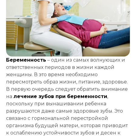
Беременность
– один из самых волнующих и
ответственных периодов в жизни каждой
женщины. В это время необходимо
пересмотреть образ жизни, питание, здоровье.
В первую очередь следует обратить внимание
на
лечение зубов при беременности
,
поскольку при вынашивании ребенка
разрушаются даже самые здоровые зубы. Это
связано с гормональной перестройкой
организма будущей матери, которая приводит
к ослаблению устойчивости зубов и десен к