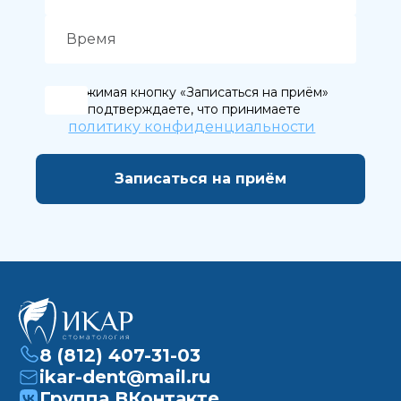
Нажимая кнопку «Записаться на приём»
вы подтверждаете, что принимаете
политику конфиденциальности
8 (812) 407-31-03
ikar-dent@mail.ru
Группа ВКонтакте