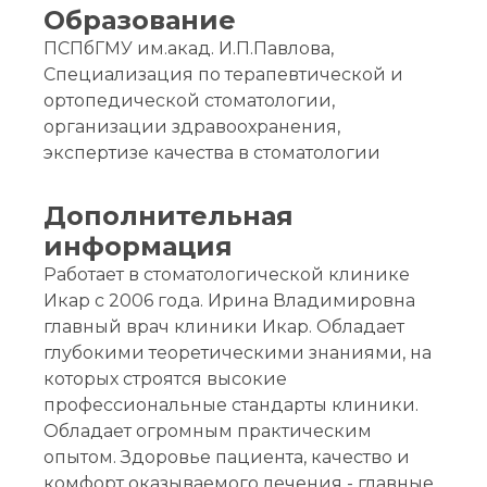
Образование
ПСПбГМУ им.акад. И.П.Павлова,
Специализация по терапевтической и
ортопедической стоматологии,
организации здравоохранения,
экспертизе качества в стоматологии
Дополнительная
информация
Работает в стоматологической клинике
Икар с 2006 года. Ирина Владимировна
главный врач клиники Икар. Обладает
глубокими теоретическими знаниями, на
которых строятся высокие
профессиональные стандарты клиники.
Обладает огромным практическим
опытом. Здоровье пациента, качество и
комфорт оказываемого лечения - главные