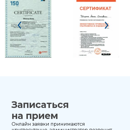
Записаться
на прием
Онлайн заявки принимаются
круглосуточно, администратор позвонит