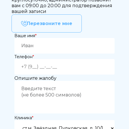
вам с 09:00 до 20:00 для подтверждения
вашей записи
Перезвоните мне
Ваше имя
*
Телефон
*
Опишите жалобу
Клиника
*