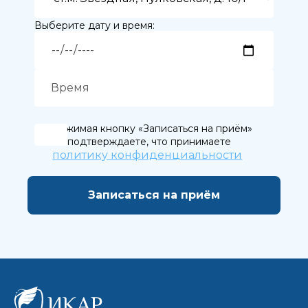
Выберите дату и время:
Нажимая кнопку «Записаться на приём»
вы подтверждаете, что принимаете
политику конфиденциальности