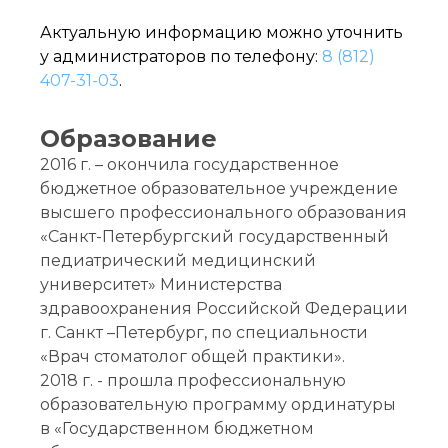
Актуальную информацию можно уточнить
у администраторов по телефону:
8 (812)
407-31-03
.
Образование
2016 г. – окончила государственное
бюджетное образовательное учреждение
высшего профессионального образования
«Санкт-Петербургский государственный
педиатрический медицинский
университет» Министерства
здравоохранения Российской Федерации
г. Санкт –Петербург, по специальности
«Врач стоматолог общей практики».
2018 г. - прошла профессиональную
образовательную программу ординатуры
в «Государственном бюджетном