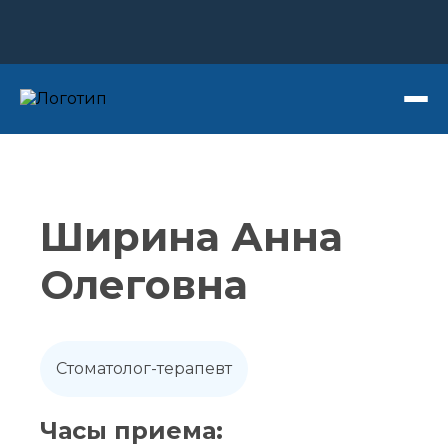
Записаться на прием
Ширина Анна
Олеговна
Стоматолог-терапевт
Часы приема: