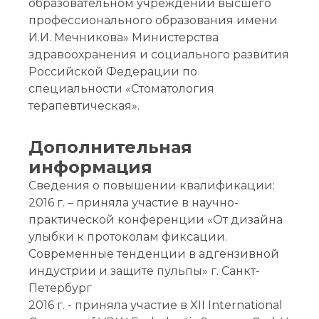
образовательном учреждении высшего
профессионального образования имени
И.И. Мечникова» Министерства
здравоохранения и социального развития
Российской Федерации по
специальности «Стоматология
терапевтическая».
Дополнительная
информация
Сведения о повышении квалификации:
2016 г. – приняла участие в научно-
практической конференции «От дизайна
улыбки к протоколам фиксации.
Современные тенденции в адгензивной
индустрии и защите пульпы» г. Санкт-
Петербург
2016 г. - приняла участие в XII International