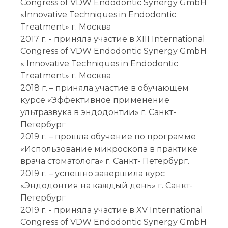
Congress of VDW Endodontic Synergy GmbH
«Innovative Techniques in Endodontic
Treatment» г. Москва
2017 г. - приняла участие в XIII International
Congress of VDW Endodontic Synergy GmbH
« Innovative Techniques in Endodontic
Treatment» г. Москва
2018 г. – приняла участие в обучающем
курсе «Эффективное применение
ультразвука в эндодонтии» г. Санкт-
Петербург
2019 г. – прошла обучение по программе
«Использование микроскопа в практике
врача стоматолога» г. Санкт- Петербург.
2019 г. – успешно завершила курс
«Эндодонтия на каждый день» г. Санкт-
Петербург
2019 г. - приняла участие в XV International
Congress of VDW Endodontic Synergy GmbH