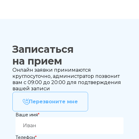
Записаться
на прием
Онлайн заявки принимаются
круглосуточно, администратор позвонит
вам с 09:00 до 20:00 для подтверждения
вашей записи
Записаться
Перезвоните мне
на приём
Ваше имя
*
Телефон
*