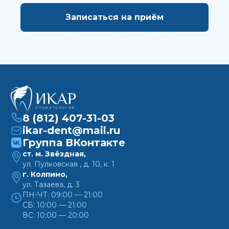
конфиденциальности
8 (812) 407-31-03
ikar-dent@mail.ru
Группа ВКонтакте
ст. м. Звёздная,
ул. Пулковская , д. 10, к. 1
г. Колпино,
ул. Тазаева, д. 3
ПН-ЧТ: 09:00 — 21:00
СБ: 10:00 — 21:00
ВС: 10:00 — 20:00