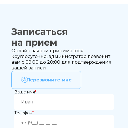
Записаться
на прием
Онлайн заявки принимаются
круглосуточно, администратор позвонит
вам с 09:00 до 20:00 для подтверждения
вашей записи
Перезвоните мне
Записаться
Ваше имя
*
на приём
Телефон
*