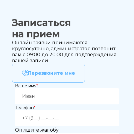
Записаться
на прием
Онлайн заявки принимаются
круглосуточно, администратор позвонит
вам с 09:00 до 20:00 для подтверждения
вашей записи
Перезвоните мне
Ваше имя
*
Телефон
*
Опишите жалобу