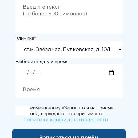
Клиника
*
Выберите дату и время:
Нажимая кнопку «Записаться на приём»
вы подтверждаете, что принимаете
политику конфиденциальности