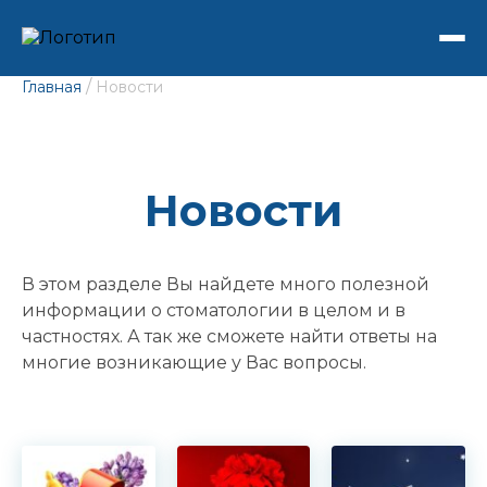
/
Главная
Новости
Новости
В этом разделе Вы найдете много полезной
информации о стоматологии в целом и в
частностях. А так же сможете найти ответы на
многие возникающие у Вас вопросы.