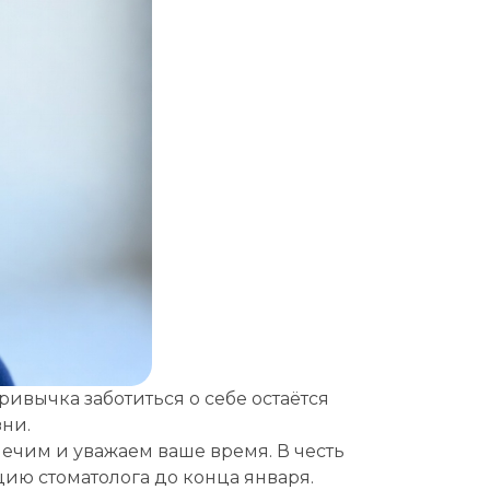
ривычка заботиться о себе остаётся
зни.
ечим и уважаем ваше время. В честь
ию стоматолога до конца января.