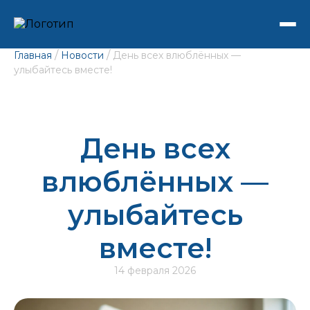
/
/
Главная
Новости
День всех влюблённых —
улыбайтесь вместе!
День всех
влюблённых —
улыбайтесь
вместе!
14 февраля 2026