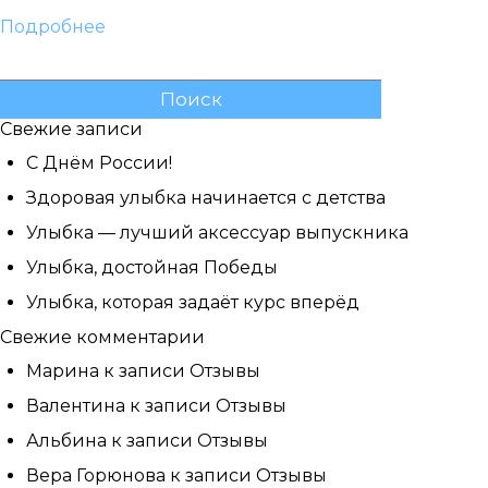
Подробнее
Найти:
Свежие записи
С Днём России!
Здоровая улыбка начинается с детства
Улыбка — лучший аксессуар выпускника
Улыбка, достойная Победы
Улыбка, которая задаёт курс вперёд
Свежие комментарии
Марина
к записи
Отзывы
Валентина
к записи
Отзывы
Альбина
к записи
Отзывы
Вера Горюнова
к записи
Отзывы