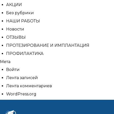
АКЦИИ
Без рубрики
НАШИ РАБОТЫ
Новости
ОТЗЫВЫ
ПРОТЕЗИРОВАНИЕ И ИМПЛАНТАЦИЯ
ПРОФИЛАКТИКА
Мета
Войти
Лента записей
Лента комментариев
WordPress.org