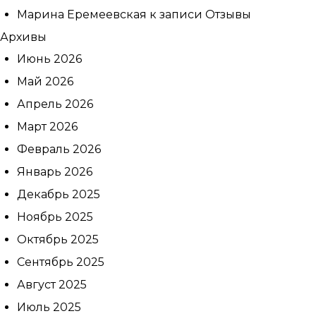
Марина Еремеевская
к записи
Отзывы
Архивы
Июнь 2026
Май 2026
Апрель 2026
Записаться
Март 2026
Февраль 2026
на приём
Январь 2026
Декабрь 2025
Ноябрь 2025
Октябрь 2025
Сентябрь 2025
Выберите
клинику:
Август 2025
Выберите
Июль 2025