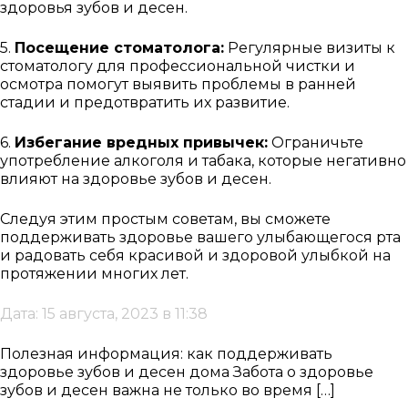
здоровья зубов и десен.
5.
Посещение стоматолога:
Регулярные визиты к
стоматологу для профессиональной чистки и
осмотра помогут выявить проблемы в ранней
стадии и предотвратить их развитие.
6.
Избегание вредных привычек:
Ограничьте
употребление алкоголя и табака, которые негативно
влияют на здоровье зубов и десен.
Следуя этим простым советам, вы сможете
поддерживать здоровье вашего улыбающегося рта
и радовать себя красивой и здоровой улыбкой на
протяжении многих лет.
Дата: 15 августа, 2023 в 11:38
Полезная информация: как поддерживать
здоровье зубов и десен дома Забота о здоровье
зубов и десен важна не только во время […]