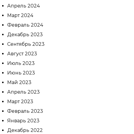
Апрель 2024
Март 2024
Февраль 2024
Декабрь 2023
Сентябрь 2023
Август 2023
Июль 2023
Июнь 2023
Май 2023
Апрель 2023
Март 2023
Февраль 2023
Январь 2023
Декабрь 2022