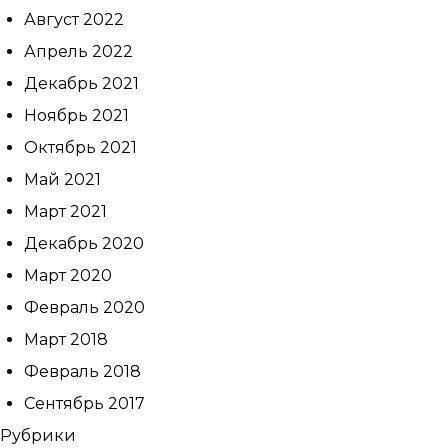
Август 2022
Апрель 2022
Декабрь 2021
Ноябрь 2021
Октябрь 2021
Май 2021
Март 2021
Декабрь 2020
Март 2020
Февраль 2020
Март 2018
Февраль 2018
Сентябрь 2017
Рубрики