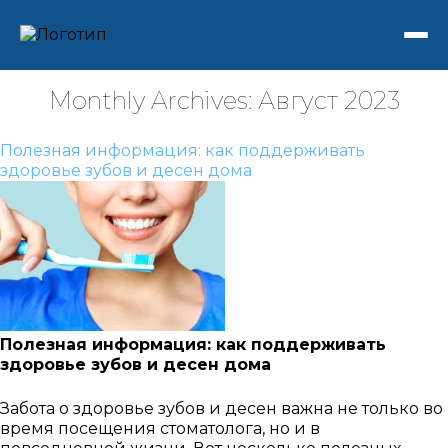
Monthly Archives: Август 2023
Полезная информация: как поддерживать
здоровье зубов и десен дома
Полезная информация: как поддерживать
здоровье зубов и десен дома
Забота о здоровье зубов и десен важна не только во
время посещения стоматолога, но и в