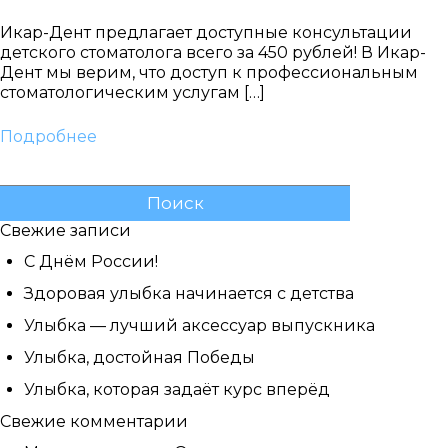
Икар-Дент предлагает доступные консультации
детского стоматолога всего за 450 рублей! В Икар-
Дент мы верим, что доступ к профессиональным
стоматологическим услугам […]
Подробнее
Найти:
Свежие записи
С Днём России!
Здоровая улыбка начинается с детства
Улыбка — лучший аксессуар выпускника
Улыбка, достойная Победы
Улыбка, которая задаёт курс вперёд
Свежие комментарии