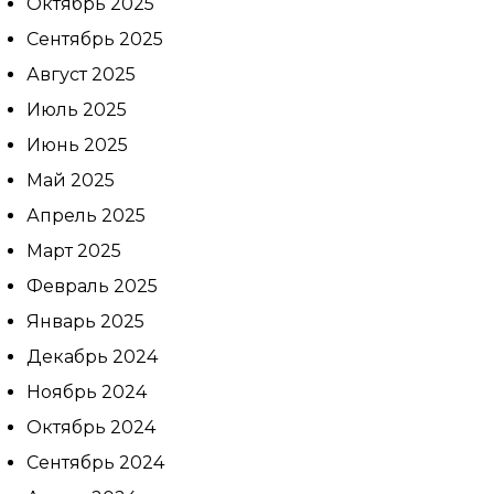
Октябрь 2025
Записаться
Сентябрь 2025
на приём
Август 2025
Июль 2025
Июнь 2025
Май 2025
Апрель 2025
Выберите
Март 2025
клинику:
Выберите
Февраль 2025
врача:
Январь 2025
Дата и
Декабрь 2024
время
приёма:
Ноябрь 2024
Октябрь 2024
Если Вам нужна
срочная запись на
Сентябрь 2024
прием, поставьте