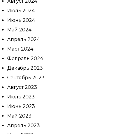
Август 2024
галочку здесь
Июль 2024
Июнь 2024
Нажимая кнопку «Записаться на
Май 2024
приём» вы подтверждаете, что
принимаете
Апрель 2024
политику
конфиденциальности
Март 2024
Февраль 2024
Декабрь 2023
Сентябрь 2023
Август 2023
Июль 2023
Июнь 2023
Май 2023
Апрель 2023