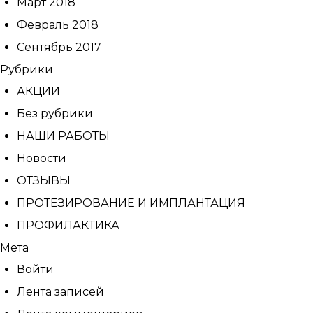
Март 2018
Февраль 2018
Сентябрь 2017
Рубрики
АКЦИИ
Без рубрики
НАШИ РАБОТЫ
Новости
ОТЗЫВЫ
ПРОТЕЗИРОВАНИЕ И ИМПЛАНТАЦИЯ
ПРОФИЛАКТИКА
Мета
Войти
Лента записей