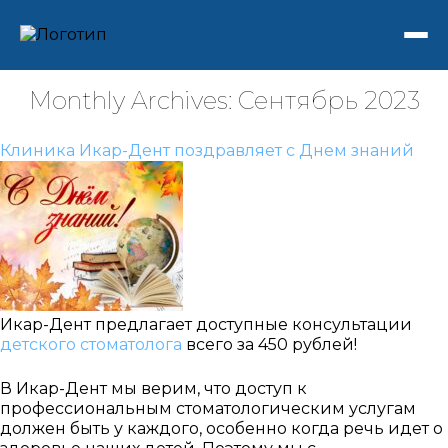
Monthly Archives: Сентябрь 2023
Клиника Икар-Дент поздравляет с Днем знаний
Икар-Дент предлагает доступные консультации
детского стоматолога
всего за 450 рублей!
В Икар-Дент мы верим, что доступ к
профессиональным стоматологическим услугам
должен быть у каждого, особенно когда речь идет о