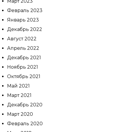
Март 2023
Февраль 2023
Январь 2023
Декабрь 2022
Август 2022
Апрель 2022
Декабрь 2021
Ноябрь 2021
Октябрь 2021
Май 2021
Март 2021
Декабрь 2020
Март 2020
Февраль 2020