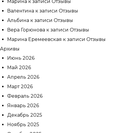
Марина
к записи
Отзывы
Валентина
к записи
Отзывы
Альбина
к записи
Отзывы
Вера Горюнова
к записи
Отзывы
Марина Еремеевская
к записи
Отзывы
Архивы
Июнь 2026
Май 2026
Апрель 2026
Март 2026
Февраль 2026
Январь 2026
Декабрь 2025
Ноябрь 2025