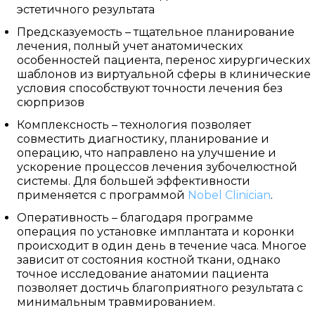
эстетичного результата
Предсказуемость – тщательное планирование
лечения, полный учет анатомических
особенностей пациента, перенос хирургических
шаблонов из виртуальной сферы в клинические
условия способствуют точности лечения без
сюрпризов
Комплексность – технология позволяет
совместить диагностику, планирование и
операцию, что направлено на улучшение и
ускорение процессов лечения зубочелюстной
системы. Для большей эффективности
применяется с программой
Nobel Clinician
.
Оперативность – благодаря программе
операция по установке имплантата и коронки
происходит в один день в течение часа. Многое
зависит от состояния костной ткани, однако
точное исследование анатомии пациента
позволяет достичь благоприятного результата с
минимальным травмированием.