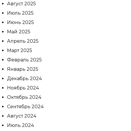
Август 2025
Июль 2025
Июнь 2025
Май 2025
Апрель 2025
Март 2025
Февраль 2025
Январь 2025
Декабрь 2024
Ноябрь 2024
Октябрь 2024
Сентябрь 2024
Август 2024
Июль 2024