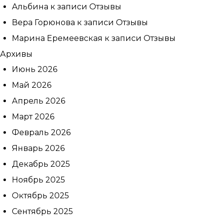
Альбина
к записи
Отзывы
Вера Горюнова
к записи
Отзывы
Марина Еремеевская
к записи
Отзывы
Архивы
Июнь 2026
Май 2026
Апрель 2026
Март 2026
Февраль 2026
Январь 2026
Декабрь 2025
Ноябрь 2025
Октябрь 2025
Сентябрь 2025