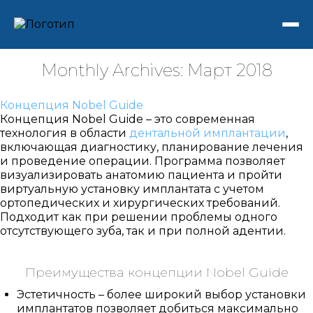
Monthly Archives: Март 2018
Концепция Nobel Guide
Концепция Nobel Guide – это современная
технология в области
дентальной имплантации
,
включающая диагностику, планирование лечения
и проведение операции. Программа позволяет
визуализировать анатомию пациента и пройти
виртуальную установку имплантата с учетом
ортопедических и хирургических требований.
Подходит как при решении проблемы одного
отсутствующего зуба, так и при полной адентии.
Преимущества концепции Nobel Guide
Эстетичность – более широкий выбор установки
имплантатов позволяет добиться максимально