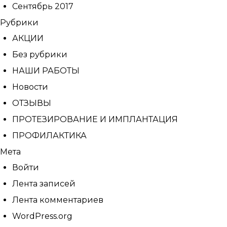
Сентябрь 2017
Рубрики
АКЦИИ
Без рубрики
НАШИ РАБОТЫ
Новости
ОТЗЫВЫ
ПРОТЕЗИРОВАНИЕ И ИМПЛАНТАЦИЯ
ПРОФИЛАКТИКА
Мета
Войти
Лента записей
Лента комментариев
WordPress.org