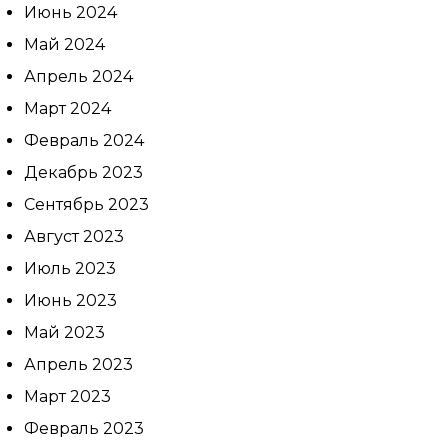
Июнь 2024
Май 2024
Апрель 2024
Март 2024
Февраль 2024
Декабрь 2023
Сентябрь 2023
Август 2023
Июль 2023
Июнь 2023
Май 2023
Апрель 2023
Март 2023
Февраль 2023