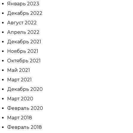
Январь 2023
Декабрь 2022
Август 2022
Апрель 2022
Декабрь 2021
Ноябрь 2021
Октябрь 2021
Май 2021
Март 2021
Декабрь 2020
Март 2020
Февраль 2020
Март 2018
Февраль 2018