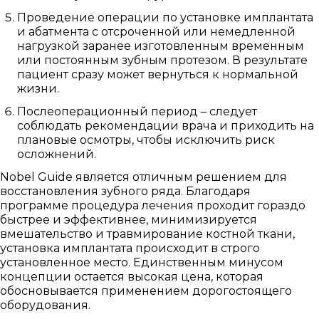
Проведение операции по установке имплантата
и абатмента с отсроченной или немедленной
нагрузкой заранее изготовленным временным
или постоянным зубным протезом. В результате
пациент сразу может вернуться к нормальной
жизни.
Послеоперационный период – следует
соблюдать рекомендации врача и приходить на
плановые осмотры, чтобы исключить риск
осложнений.
Nobel Guide является отличным решением для
восстановления зубного ряда. Благодаря
программе процедура лечения проходит гораздо
быстрее и эффективнее, минимизируется
вмешательство и травмирование костной ткани,
установка имплантата происходит в строго
установленное место. Единственным минусом
концепции остается высокая цена, которая
обосновывается применением дорогостоящего
оборудования.