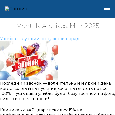
Monthly Archives: Май 2025
Улыбка — лучший выпускной наряд!
Последний звонок — волнительный и яркий день,
когда каждый выпускник хочет выглядеть на все
100%. Пусть ваша улыбка будет безупречной на фото,
видео и в реальности!
Клиника «ИКАР» дарит скидку 15% на