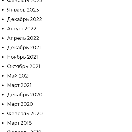
Февраль 2023
Январь 2023
Декабрь 2022
Август 2022
Апрель 2022
Декабрь 2021
Ноябрь 2021
Октябрь 2021
Май 2021
Март 2021
Декабрь 2020
Март 2020
Февраль 2020
Март 2018