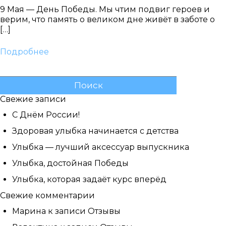
9 Мая — День Победы. Мы чтим подвиг героев и
верим, что память о великом дне живёт в заботе о
[…]
Подробнее
Найти:
Свежие записи
С Днём России!
Здоровая улыбка начинается с детства
Улыбка — лучший аксессуар выпускника
Улыбка, достойная Победы
Улыбка, которая задаёт курс вперёд
Свежие комментарии
Марина
к записи
Отзывы