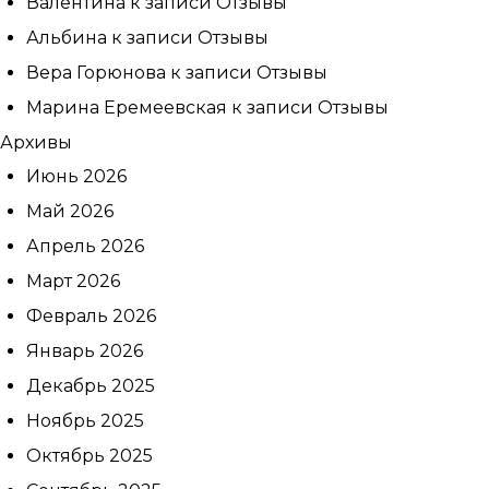
Валентина
к записи
Отзывы
Альбина
к записи
Отзывы
Вера Горюнова
к записи
Отзывы
Марина Еремеевская
к записи
Отзывы
Архивы
Июнь 2026
Май 2026
Записаться
Апрель 2026
Март 2026
на приём
Февраль 2026
Январь 2026
Декабрь 2025
Ноябрь 2025
Октябрь 2025
Выберите
клинику: