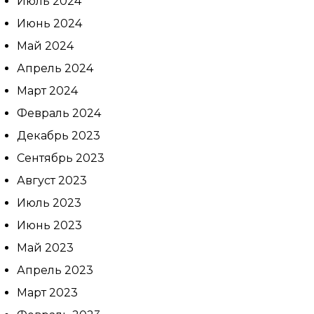
Июль 2024
Июнь 2024
Май 2024
Апрель 2024
Март 2024
Февраль 2024
Декабрь 2023
Сентябрь 2023
Август 2023
Июль 2023
Июнь 2023
Май 2023
Апрель 2023
Март 2023