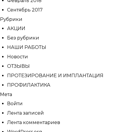
Февраль 2018
Сентябрь 2017
Рубрики
АКЦИИ
Без рубрики
НАШИ РАБОТЫ
Новости
ОТЗЫВЫ
ПРОТЕЗИРОВАНИЕ И ИМПЛАНТАЦИЯ
ПРОФИЛАКТИКА
Мета
Войти
Лента записей
Лента комментариев
WordPress.org