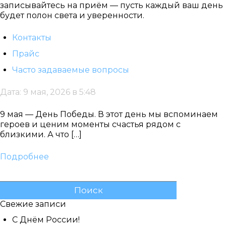
записывайтесь на приём — пусть каждый ваш день
будет полон света и уверенности.
Контакты
Прайс
Часто задаваемые вопросы
Дата: 9 мая, 2026 в 5:48
9 мая — День Победы. В этот день мы вспоминаем
героев и ценим моменты счастья рядом с
близкими. А что […]
Подробнее
Найти:
Свежие записи
С Днём России!