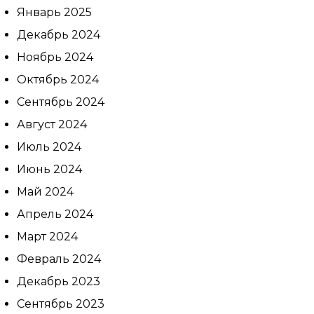
политику
Январь 2025
конфиденциальности
Декабрь 2024
Ноябрь 2024
Октябрь 2024
Сентябрь 2024
Август 2024
Июль 2024
Июнь 2024
Май 2024
Апрель 2024
Март 2024
Февраль 2024
Декабрь 2023
Сентябрь 2023