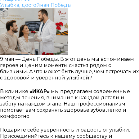
Улыбка, достойная Победы
9 мая — День Победы. В этот день мы вспоминаем
героев и ценим моменты счастья рядом с
близкими. А что может быть лучше, чем встречать их
с здоровой и уверенной улыбкой?
В клинике
«ИКАР»
мы предлагаем современные
методы лечения, внимание к каждой детали и
заботу на каждом этапе. Наш профессионализм
помогает вам сохранять здоровье зубов легко и
комфортно.
Подарите себе уверенность и радость от улыбки.
Присоединяйтесь к нашему сообществу и