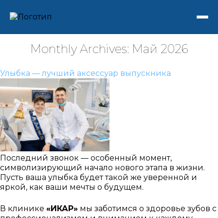
Monthly Archives: Май 2026
Улыбка — лучший аксессуар выпускника
Последний звонок — особенный момент,
символизирующий начало нового этапа в жизни.
Пусть ваша улыбка будет такой же уверенной и
яркой, как ваши мечты о будущем.
В клинике
«ИКАР»
мы заботимся о здоровье зубов с