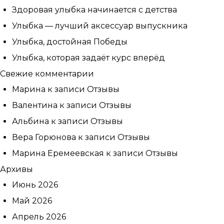
Здоровая улыбка начинается с детства
Улыбка — лучший аксессуар выпускника
Улыбка, достойная Победы
Улыбка, которая задаёт курс вперёд
Свежие комментарии
Марина
к записи
Отзывы
Валентина
к записи
Отзывы
Альбина
к записи
Отзывы
Вера Горюнова
к записи
Отзывы
Марина Еремеевская
к записи
Отзывы
Записаться
Архивы
на приём
Июнь 2026
Май 2026
Апрель 2026