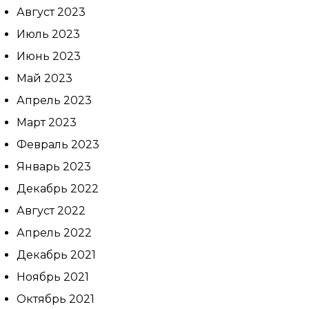
Август 2023
Июль 2023
Июнь 2023
Май 2023
Апрель 2023
Март 2023
Февраль 2023
Январь 2023
Декабрь 2022
Август 2022
Апрель 2022
Декабрь 2021
Ноябрь 2021
Октябрь 2021