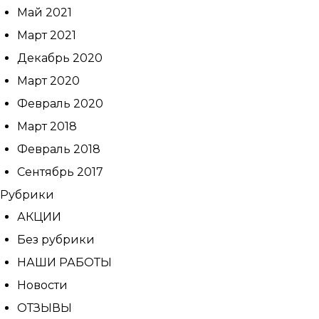
Май 2021
Март 2021
Декабрь 2020
Март 2020
Февраль 2020
Март 2018
Февраль 2018
Сентябрь 2017
Рубрики
АКЦИИ
Без рубрики
НАШИ РАБОТЫ
Новости
ОТЗЫВЫ