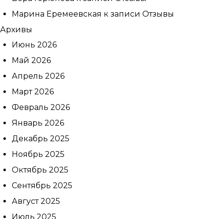
Марина Еремеевская
к записи
Отзывы
Архивы
Июнь 2026
Май 2026
Апрель 2026
Март 2026
Февраль 2026
Январь 2026
Декабрь 2025
Ноябрь 2025
Октябрь 2025
Сентябрь 2025
Август 2025
Июль 2025