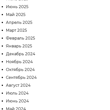
Июнь 2025
Май 2025
Апрель 2025
Март 2025
Февраль 2025
Январь 2025
Декабрь 2024
Ноябрь 2024
Октябрь 2024
Сентябрь 2024
Август 2024
Июль 2024
Июнь 2024
Май 2024