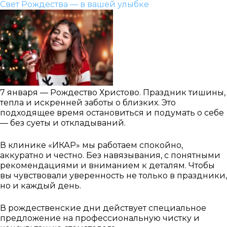
Свет Рождества — в вашей улыбке
7 января — Рождество Христово. Праздник тишины,
тепла и искренней заботы о близких. Это
подходящее время остановиться и подумать о себе
— без суеты и откладываний.
В клинике «ИКАР» мы работаем спокойно,
аккуратно и честно. Без навязывания, с понятными
рекомендациями и вниманием к деталям. Чтобы
вы чувствовали уверенность не только в праздники,
но и каждый день.
В рождественские дни действует специальное
предложение на профессиональную чистку и