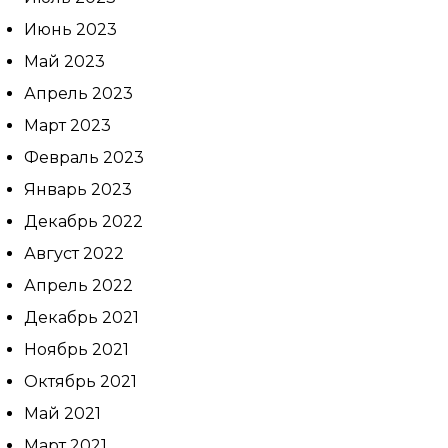
Июнь 2023
Май 2023
Апрель 2023
Март 2023
Февраль 2023
Январь 2023
Декабрь 2022
Август 2022
Апрель 2022
Декабрь 2021
Ноябрь 2021
Октябрь 2021
Май 2021
Март 2021