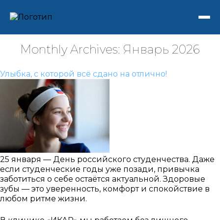
Monthly Archives: Январь 2026
Улыбка, с которой всё сдано на отлично!
25 января — День российского студенчества. Даже
если студенческие годы уже позади, привычка
заботиться о себе остаётся актуальной. Здоровые
зубы — это уверенность, комфорт и спокойствие в
любом ритме жизни.