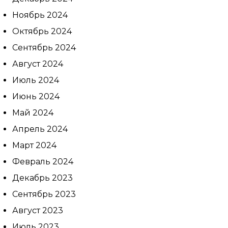
Ноябрь 2024
Октябрь 2024
Сентябрь 2024
Август 2024
Июль 2024
Июнь 2024
Май 2024
Апрель 2024
Март 2024
Февраль 2024
Декабрь 2023
Сентябрь 2023
Август 2023
Июль 2023