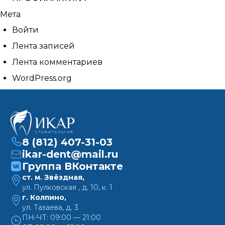
Мета
Войти
Лента записей
Лента комментариев
WordPress.org
8 (812) 407-31-03
ikar-dent@mail.ru
Группа ВКонтакте
ст. м. Звёздная,
ул. Пулковская , д. 10, к. 1
г. Колпино,
ул. Тазаева, д. 3
ПН-ЧТ: 09:00 — 21:00