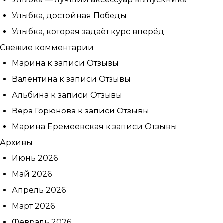
Улыбка, достойная Победы
Улыбка, которая задаёт курс вперёд
Свежие комментарии
Марина
к записи
Отзывы
Валентина
к записи
Отзывы
Альбина
к записи
Отзывы
Вера Горюнова
к записи
Отзывы
Марина Еремеевская
к записи
Отзывы
Архивы
Записаться
Июнь 2026
на приём
Май 2026
Апрель 2026
Март 2026
Февраль 2026