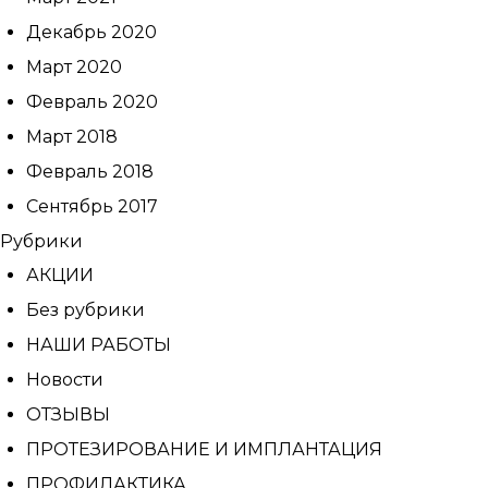
Декабрь 2020
Март 2020
Февраль 2020
Март 2018
Февраль 2018
Сентябрь 2017
Рубрики
АКЦИИ
Без рубрики
НАШИ РАБОТЫ
Новости
ОТЗЫВЫ
ПРОТЕЗИРОВАНИЕ И ИМПЛАНТАЦИЯ
ПРОФИЛАКТИКА