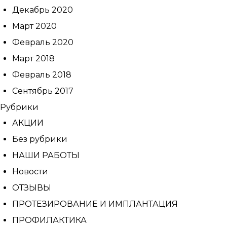
Декабрь 2020
Март 2020
Февраль 2020
Март 2018
Февраль 2018
Сентябрь 2017
Рубрики
АКЦИИ
Без рубрики
НАШИ РАБОТЫ
Новости
ОТЗЫВЫ
ПРОТЕЗИРОВАНИЕ И ИМПЛАНТАЦИЯ
ПРОФИЛАКТИКА