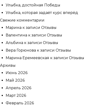
Улыбка, достойная Победы
Улыбка, которая задаёт курс вперёд
Свежие комментарии
Марина
к записи
Отзывы
Валентина
к записи
Отзывы
Альбина
к записи
Отзывы
Вера Горюнова
к записи
Отзывы
Марина Еремеевская
к записи
Отзывы
Архивы
Июнь 2026
Май 2026
Апрель 2026
Март 2026
Февраль 2026