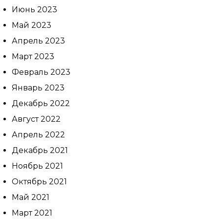
Июнь 2023
Май 2023
Апрель 2023
Март 2023
Февраль 2023
Январь 2023
Декабрь 2022
Август 2022
Апрель 2022
Декабрь 2021
Ноябрь 2021
Октябрь 2021
Май 2021
Март 2021