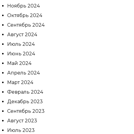
Ноябрь 2024
Октябрь 2024
На
Сентябрь 2024
Август 2024
Июль 2024
Июнь 2024
Май 2024
Апрель 2024
Март 2024
Февраль 2024
Декабрь 2023
Сентябрь 2023
Август 2023
Июль 2023