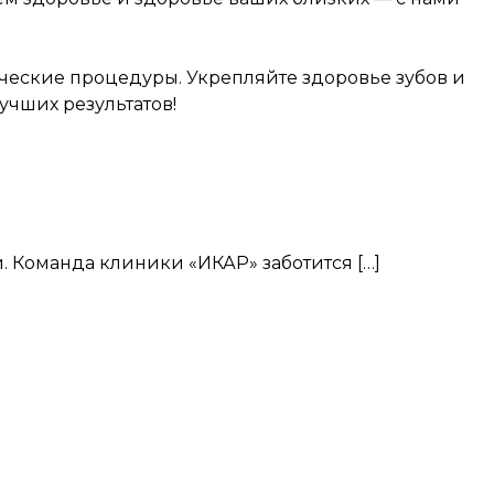
ческие процедуры. Укрепляйте здоровье зубов и
учших результатов!
. Команда клиники «ИКАР» заботится […]