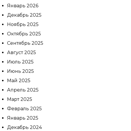
Январь 2026
Декабрь 2025
Ноябрь 2025
Октябрь 2025
Сентябрь 2025
Август 2025
Июль 2025
Июнь 2025
Май 2025
Выбе
Апрель 2025
Выбе
Март 2025
Дата
Февраль 2025
Январь 2025
Если
Декабрь 2024