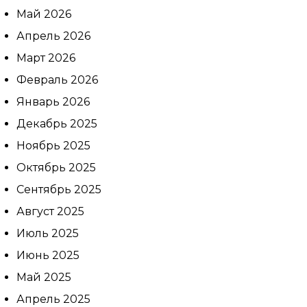
Май 2026
Апрель 2026
Март 2026
Февраль 2026
Январь 2026
Декабрь 2025
Ноябрь 2025
Октябрь 2025
Сентябрь 2025
Август 2025
Июль 2025
Выбе
Июнь 2025
Выбе
Май 2025
Дата
Апрель 2025