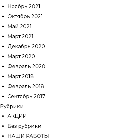
Ноябрь 2021
Октябрь 2021
Май 2021
Март 2021
Декабрь 2020
Март 2020
Февраль 2020
Март 2018
Февраль 2018
Сентябрь 2017
Рубрики
АКЦИИ
Без рубрики
НАШИ РАБОТЫ