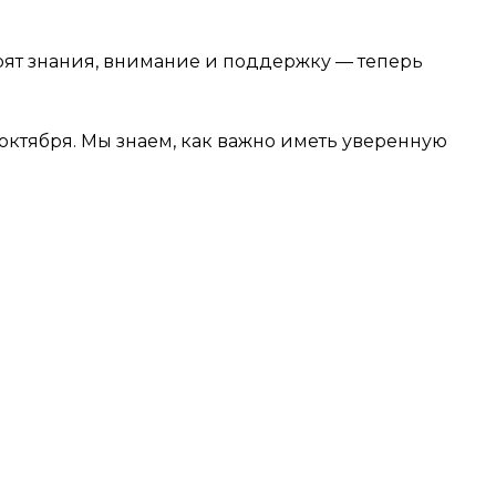
дарят знания, внимание и поддержку — теперь
 октября. Мы знаем, как важно иметь уверенную