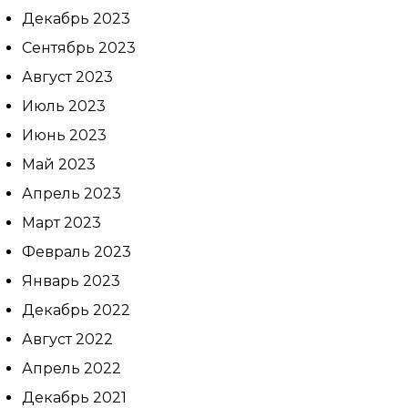
Декабрь 2023
Сентябрь 2023
Август 2023
Июль 2023
Июнь 2023
Май 2023
Апрель 2023
Март 2023
Февраль 2023
Январь 2023
Декабрь 2022
Август 2022
Апрель 2022
Декабрь 2021