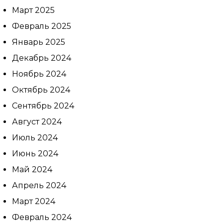
Март 2025
Если
Февраль 2025
Январь 2025
Декабрь 2024
На
Ноябрь 2024
Октябрь 2024
Сентябрь 2024
Август 2024
Июль 2024
Июнь 2024
Май 2024
Апрель 2024
Март 2024
Февраль 2024