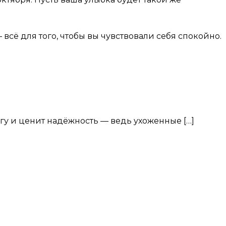
всё для того, чтобы вы чувствовали себя спокойно.
огу и ценит надёжность — ведь ухоженные […]