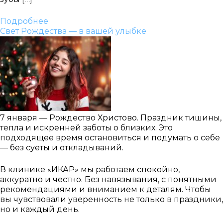
Подробнее
Свет Рождества — в вашей улыбке
7 января — Рождество Христово. Праздник тишины,
тепла и искренней заботы о близких. Это
подходящее время остановиться и подумать о себе
— без суеты и откладываний.
В клинике «ИКАР» мы работаем спокойно,
аккуратно и честно. Без навязывания, с понятными
рекомендациями и вниманием к деталям. Чтобы
вы чувствовали уверенность не только в праздники,
но и каждый день.