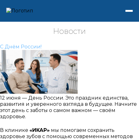
Новости
С Днём России!
12 июня — День России. Это праздник единства,
развития и уверенного взгляда в будущее. Начните
этот день с заботы о самом важном — своём
здоровье.
В клинике
«ИКАР»
мы помогаем сохранить
здоровье зубов с помощью современных методов