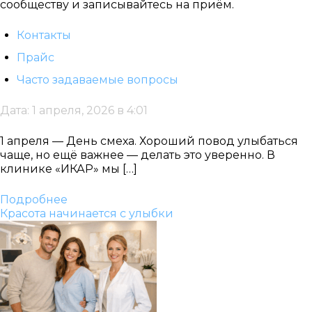
сообществу и записывайтесь на приём.
Контакты
Прайс
Часто задаваемые вопросы
Дата: 1 апреля, 2026 в 4:01
1 апреля — День смеха. Хороший повод улыбаться
чаще, но ещё важнее — делать это уверенно. В
клинике «ИКАР» мы […]
Подробнее
Красота начинается с улыбки