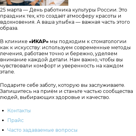
25 марта — День работника культуры России. Это
праздник тех, кто создаёт атмосферу красоты и
вдохновения. А ваша улыбка — важная часть этого
образа.
В клинике
«ИКАР»
мы подходим к стоматологии
как к искусству: используем современные методы
лечения, работаем точно и бережно, уделяем
внимание каждой детали. Нам важно, чтобы вы
чувствовали комфорт и уверенность на каждом
этапе.
Подарите себе заботу, которую вы заслуживаете.
Запишитесь на приём и станьте частью сообщества
людей, выбирающих здоровье и качество.
Контакты
Прайс
Часто задаваемые вопросы