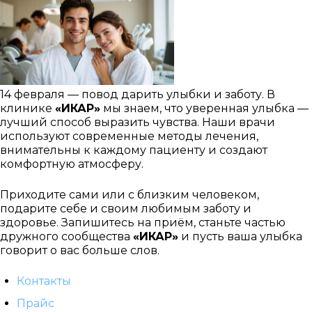
14 февраля — повод дарить улыбки и заботу. В
клинике
«ИКАР»
мы знаем, что уверенная улыбка —
лучший способ выразить чувства. Наши врачи
используют современные методы лечения,
внимательны к каждому пациенту и создают
комфортную атмосферу.
Приходите сами или с близким человеком,
подарите себе и своим любимым заботу и
здоровье. Запишитесь на приём, станьте частью
дружного сообщества
«ИКАР»
и пусть ваша улыбка
говорит о вас больше слов.
Контакты
Прайс