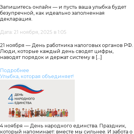
Запишитесь онлайн — и пусть ваша улыбка будет
безупречной, как идеально заполненная
декларация.
Дата: 21 ноября, 2025 в 1:05
21 ноября — День работника налоговых органов РФ.
Люди, которые каждый день сводят цифры,
наводят порядок и держат систему в […]
Подробнее
Улыбка, которая объединяет!
4 ноября — День народного единства. Праздник,
который напоминает: вместе мы сильнее. И забота о