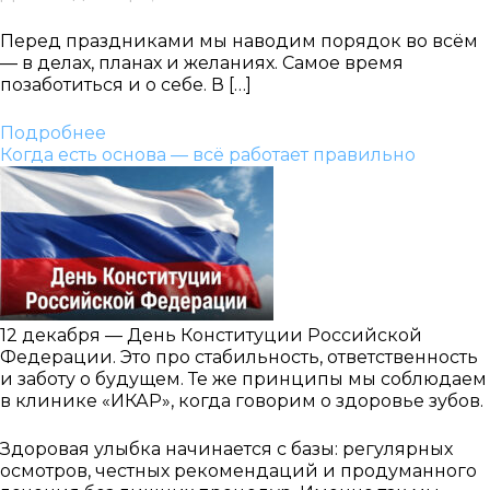
Перед праздниками мы наводим порядок во всём
— в делах, планах и желаниях. Самое время
позаботиться и о себе. В […]
Подробнее
Когда есть основа — всё работает правильно
12 декабря — День Конституции Российской
Федерации. Это про стабильность, ответственность
и заботу о будущем. Те же принципы мы соблюдаем
в клинике «ИКАР», когда говорим о здоровье зубов.
Здоровая улыбка начинается с базы: регулярных
осмотров, честных рекомендаций и продуманного