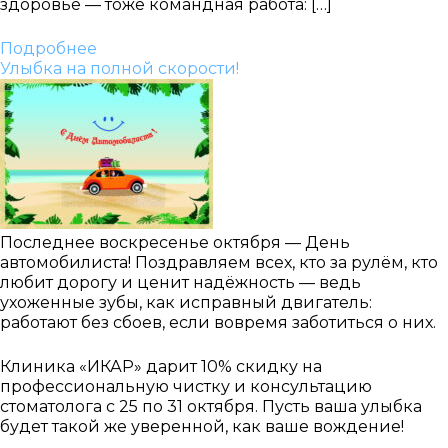
здоровье — тоже командная работа: […]
Подробнее
Улыбка на полной скорости!
Последнее воскресенье октября — День
автомобилиста! Поздравляем всех, кто за рулём, кто
любит дорогу и ценит надёжность — ведь
ухоженные зубы, как исправный двигатель:
работают без сбоев, если вовремя заботиться о них.
Клиника «ИКАР» дарит 10% скидку на
профессиональную чистку и консультацию
стоматолога с 25 по 31 октября. Пусть ваша улыбка
будет такой же уверенной, как ваше вождение!