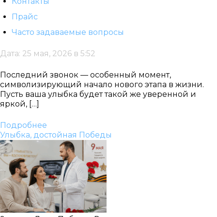
Контакты
Прайс
Часто задаваемые вопросы
Дата: 25 мая, 2026 в 5:52
Последний звонок — особенный момент,
символизирующий начало нового этапа в жизни.
Пусть ваша улыбка будет такой же уверенной и
яркой, […]
Подробнее
Улыбка, достойная Победы