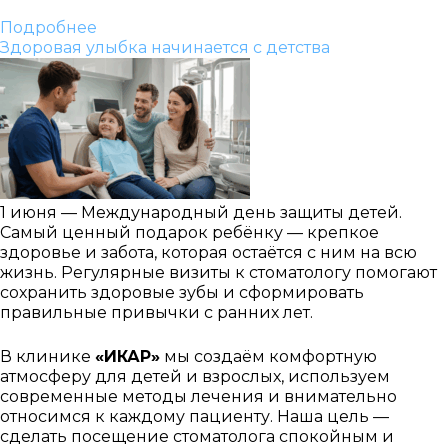
Подробнее
Здоровая улыбка начинается с детства
1 июня — Международный день защиты детей.
Самый ценный подарок ребёнку — крепкое
здоровье и забота, которая остаётся с ним на всю
жизнь. Регулярные визиты к стоматологу помогают
сохранить здоровые зубы и сформировать
правильные привычки с ранних лет.
В клинике
«ИКАР»
мы создаём комфортную
атмосферу для детей и взрослых, используем
современные методы лечения и внимательно
относимся к каждому пациенту. Наша цель —
сделать посещение стоматолога спокойным и