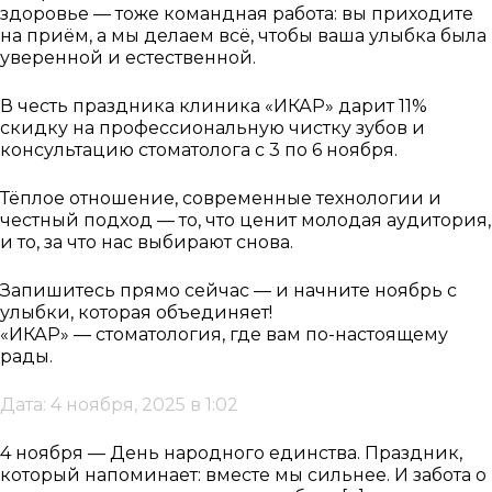
здоровье — тоже командная работа: вы приходите
на приём, а мы делаем всё, чтобы ваша улыбка была
уверенной и естественной.
В честь праздника клиника «ИКАР» дарит 11%
скидку на профессиональную чистку зубов и
консультацию стоматолога с 3 по 6 ноября.
Тёплое отношение, современные технологии и
честный подход — то, что ценит молодая аудитория,
и то, за что нас выбирают снова.
Запишитесь прямо сейчас — и начните ноябрь с
улыбки, которая объединяет!
«ИКАР» — стоматология, где вам по-настоящему
рады.
Дата: 4 ноября, 2025 в 1:02
4 ноября — День народного единства. Праздник,
который напоминает: вместе мы сильнее. И забота о