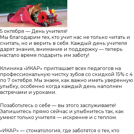
5 октября — День учителя!
Мы благодарим тех, кто учит нас не только читать и
считать, но и верить в себя. Каждый день учителя
дарят знания, внимание и поддержку — теперь
настало время подарить им заботу!
Клиника «ИКАР» приглашает всех педагогов на
профессиональную чистку зубов со скидкой 15% с 4
по 7 октября. Мы знаем, как важно иметь уверенную
улыбку, особенно когда каждый день наполнен
встречами и уроками.
Позаботьтесь о себе — вы этого заслуживаете!
Запишитесь прямо сейчас и улыбнитесь так, как
умеют только учителя — искренне и с теплом.
«ИКАР» — стоматология, где заботятся о тех, кто