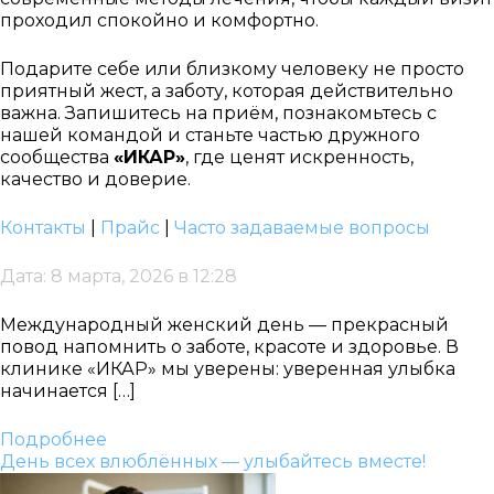
проходил спокойно и комфортно.
Подарите себе или близкому человеку не просто
приятный жест, а заботу, которая действительно
важна. Запишитесь на приём, познакомьтесь с
нашей командой и станьте частью дружного
сообщества
«ИКАР»
, где ценят искренность,
качество и доверие.
Контакты
|
Прайс
|
Часто задаваемые вопросы
Дата: 8 марта, 2026 в 12:28
Международный женский день — прекрасный
повод напомнить о заботе, красоте и здоровье. В
клинике «ИКАР» мы уверены: уверенная улыбка
начинается […]
Подробнее
День всех влюблённых — улыбайтесь вместе!