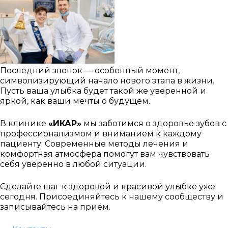
Последний звонок — особенный момент,
символизирующий начало нового этапа в жизни.
Пусть ваша улыбка будет такой же уверенной и
яркой, как ваши мечты о будущем.
В клинике
«ИКАР»
мы заботимся о здоровье зубов с
профессионализмом и вниманием к каждому
пациенту. Современные методы лечения и
комфортная атмосфера помогут вам чувствовать
себя уверенно в любой ситуации.
Сделайте шаг к здоровой и красивой улыбке уже
сегодня. Присоединяйтесь к нашему сообществу и
записывайтесь на приём.