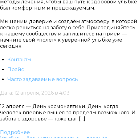
методы лечения, чтобы ваш путь к здоровой улыбке
был комфортным и предсказуемым.
Мы ценим доверие и создаём атмосферу, в которой
легко решиться на заботу о себе. Присоединяйтесь
к нашему сообществу и запишитесь на приём —
начните свой «полет» к уверенной улыбке уже
сегодня.
Контакты
Прайс
Часто задаваемые вопросы
Дата: 12 апреля, 2026 в 4:03
12 апреля — День космонавтики. День, когда
человек впервые вышел за пределы возможного. И
забота о здоровье — тоже шаг […]
Подробнее