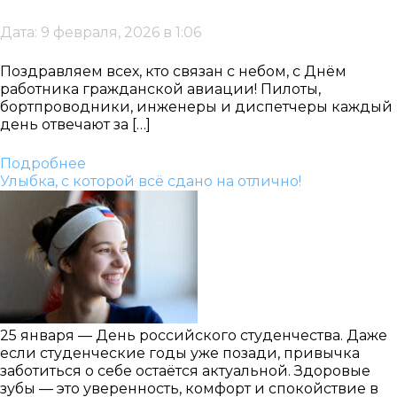
Дата: 9 февраля, 2026 в 1:06
Поздравляем всех, кто связан с небом, с Днём
работника гражданской авиации! Пилоты,
бортпроводники, инженеры и диспетчеры каждый
день отвечают за […]
Подробнее
Улыбка, с которой всё сдано на отлично!
25 января — День российского студенчества. Даже
если студенческие годы уже позади, привычка
заботиться о себе остаётся актуальной. Здоровые
зубы — это уверенность, комфорт и спокойствие в