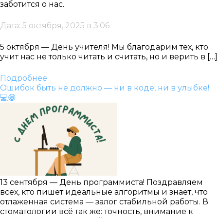
заботится о нас.
Дата: 5 октября, 2025 в 3:06
5 октября — День учителя! Мы благодарим тех, кто
учит нас не только читать и считать, но и верить в […]
Подробнее
Ошибок быть не должно — ни в коде, ни в улыбке!
💻😁
13 сентября — День программиста! Поздравляем
всех, кто пишет идеальные алгоритмы и знает, что
отлаженная система — залог стабильной работы. В
стоматологии всё так же: точность, внимание к