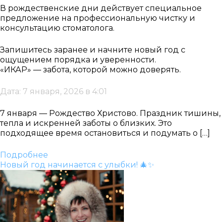
В рождественские дни действует специальное
предложение на профессиональную чистку и
консультацию стоматолога.
Запишитесь заранее и начните новый год с
ощущением порядка и уверенности.
«ИКАР» — забота, которой можно доверять.
Дата: 7 января, 2026 в 4:01
7 января — Рождество Христово. Праздник тишины,
тепла и искренней заботы о близких. Это
подходящее время остановиться и подумать о […]
Подробнее
Новый год начинается с улыбки! 🎄✨