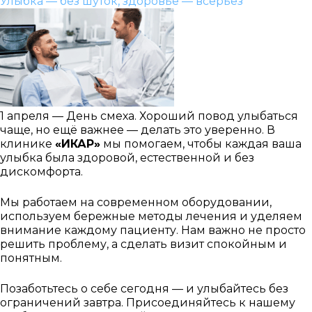
Улыбка — без шуток, здоровье — всерьёз
1 апреля — День смеха. Хороший повод улыбаться
чаще, но ещё важнее — делать это уверенно. В
клинике
«ИКАР»
мы помогаем, чтобы каждая ваша
улыбка была здоровой, естественной и без
дискомфорта.
Мы работаем на современном оборудовании,
используем бережные методы лечения и уделяем
внимание каждому пациенту. Нам важно не просто
решить проблему, а сделать визит спокойным и
понятным.
Позаботьтесь о себе сегодня — и улыбайтесь без
ограничений завтра. Присоединяйтесь к нашему