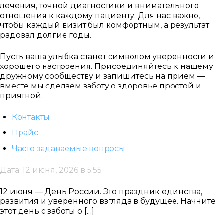
лечения, точной диагностики и внимательного
отношения к каждому пациенту. Для нас важно,
чтобы каждый визит был комфортным, а результат
радовал долгие годы.
Пусть ваша улыбка станет символом уверенности и
хорошего настроения. Присоединяйтесь к нашему
дружному сообществу и запишитесь на приём —
вместе мы сделаем заботу о здоровье простой и
приятной.
Контакты
Прайс
Часто задаваемые вопросы
Дата: 12 июня, 2026 в 5:55
12 июня — День России. Это праздник единства,
развития и уверенного взгляда в будущее. Начните
этот день с заботы о […]