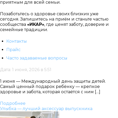
приятным для всей семьи.
Позаботьтесь о здоровье своих близких уже
сегодня. Запишитесь на приём и станьте частью
сообщества
«ИКАР»
, где ценят заботу, доверие и
семейные традиции.
Контакты
Прайс
Часто задаваемые вопросы
Дата: 1 июня, 2026 в 5:51
1 июня — Международный день защиты детей.
Самый ценный подарок ребёнку — крепкое
здоровье и забота, которая остаётся с ним […]
Подробнее
Улыбка — лучший аксессуар выпускника