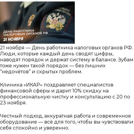
21 ноября — День работника налоговых органов РФ.
Люди, которые каждый день сводят цифры,
наводят порядок и держат систему в балансе. Зубам
тоже нужен такой порядок — без лишних
“недочётов” и скрытых проблем.
Клиника «ИКАР» поздравляет специалистов
финансовой сферы и дарит 10% скидку на
профессиональную чистку и консультацию с 20 по
23 ноября.
Честный подход, аккуратная работа и современное
оборудование — всё для того, чтобы вы чувствовали
себя спокойно и уверенно.