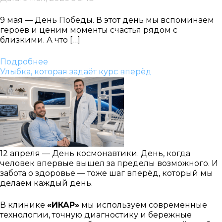
9 мая — День Победы. В этот день мы вспоминаем
героев и ценим моменты счастья рядом с
близкими. А что […]
Подробнее
Улыбка, которая задаёт курс вперёд
12 апреля — День космонавтики. День, когда
человек впервые вышел за пределы возможного. И
забота о здоровье — тоже шаг вперёд, который мы
делаем каждый день.
В клинике
«ИКАР»
мы используем современные
технологии, точную диагностику и бережные