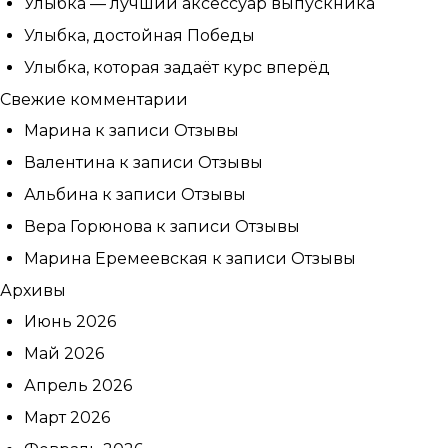
Улыбка — лучший аксессуар выпускника
Улыбка, достойная Победы
Улыбка, которая задаёт курс вперёд
Свежие комментарии
Марина
к записи
Отзывы
Валентина
к записи
Отзывы
Альбина
к записи
Отзывы
Вера Горюнова
к записи
Отзывы
Марина Еремеевская
к записи
Отзывы
Архивы
Записаться
Июнь 2026
на приём
Май 2026
Апрель 2026
Март 2026