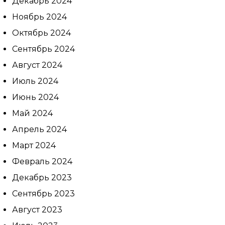
Декабрь 2024
Ноябрь 2024
Октябрь 2024
Сентябрь 2024
Август 2024
Июль 2024
Июнь 2024
Май 2024
Апрель 2024
Март 2024
Февраль 2024
Декабрь 2023
Сентябрь 2023
Август 2023