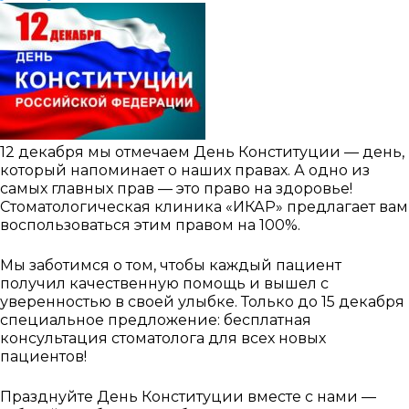
12 декабря мы отмечаем День Конституции — день,
который напоминает о наших правах. А одно из
самых главных прав — это право на здоровье!
Стоматологическая клиника «ИКАР» предлагает вам
воспользоваться этим правом на 100%.
Мы заботимся о том, чтобы каждый пациент
получил качественную помощь и вышел с
уверенностью в своей улыбке. Только до 15 декабря
специальное предложение: бесплатная
консультация стоматолога для всех новых
пациентов!
Празднуйте День Конституции вместе с нами —