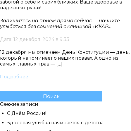
заботой о себе и своих близких. Ваше здоровье в
надежных руках!
Запишитесь на прием прямо сейчас — начните
улыбаться без сомнений с клиникой «ИКАР».
Дата: 12 декабря, 2024 в 9:33
12 декабря мы отмечаем День Конституции — день,
который напоминает о наших правах. А одно из
самых главных прав — […]
Подробнее
Найти:
Свежие записи
С Днём России!
Здоровая улыбка начинается с детства