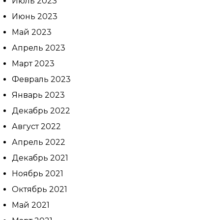
Июль 2023
Июнь 2023
Май 2023
Апрель 2023
Март 2023
Февраль 2023
Январь 2023
Декабрь 2022
Август 2022
Апрель 2022
Декабрь 2021
Ноябрь 2021
Октябрь 2021
Май 2021