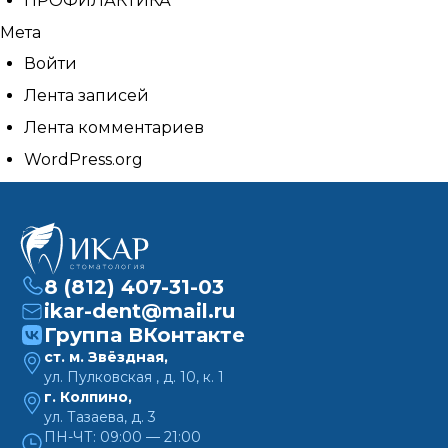
ПРОФИЛАКТИКА
Мета
Войти
Лента записей
Лента комментариев
WordPress.org
8 (812) 407-31-03
ikar-dent@mail.ru
Группа ВКонтакте
ст. м. Звёздная,
ул. Пулковская , д. 10, к. 1
г. Колпино,
ул. Тазаева, д. 3
ПН-ЧТ: 09:00 — 21:00