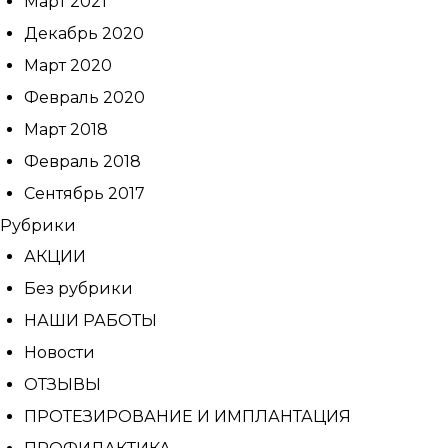
Март 2021
Декабрь 2020
Март 2020
Февраль 2020
Март 2018
Февраль 2018
Сентябрь 2017
Рубрики
АКЦИИ
Без рубрики
НАШИ РАБОТЫ
Новости
ОТЗЫВЫ
ПРОТЕЗИРОВАНИЕ И ИМПЛАНТАЦИЯ