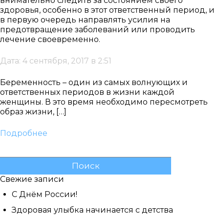
внимательно следить за состоянием своего
здоровья, особенно в этот ответственный период, и
в первую очередь направлять усилия на
предотвращение заболеваний или проводить
лечение своевременно.
Дата: 4 сентября, 2017 в 2:51
Беременность – один из самых волнующих и
ответственных периодов в жизни каждой
женщины. В это время необходимо пересмотреть
образ жизни, […]
Подробнее
Найти:
Свежие записи
С Днём России!
Здоровая улыбка начинается с детства