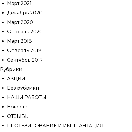
Март 2021
Декабрь 2020
Март 2020
Февраль 2020
Март 2018
Февраль 2018
Сентябрь 2017
Рубрики
АКЦИИ
Без рубрики
НАШИ РАБОТЫ
Новости
ОТЗЫВЫ
ПРОТЕЗИРОВАНИЕ И ИМПЛАНТАЦИЯ