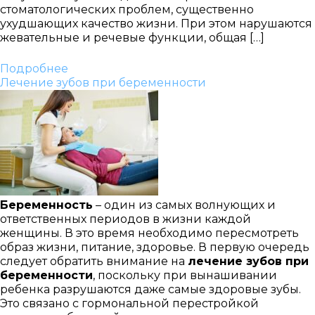
стоматологических проблем, существенно
ухудшающих качество жизни. При этом нарушаются
жевательные и речевые функции, общая […]
Подробнее
Лечение зубов при беременности
Беременность
– один из самых волнующих и
ответственных периодов в жизни каждой
женщины. В это время необходимо пересмотреть
образ жизни, питание, здоровье. В первую очередь
следует обратить внимание на
лечение зубов при
беременности
, поскольку при вынашивании
ребенка разрушаются даже самые здоровые зубы.
Это связано с гормональной перестройкой