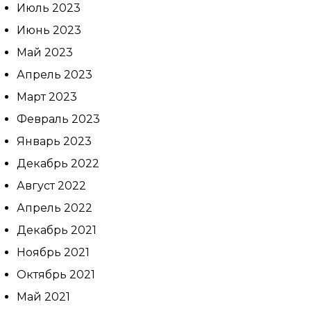
Июль 2023
Июнь 2023
Май 2023
Апрель 2023
Март 2023
Февраль 2023
Январь 2023
Декабрь 2022
Август 2022
Апрель 2022
Декабрь 2021
Ноябрь 2021
Октябрь 2021
Май 2021