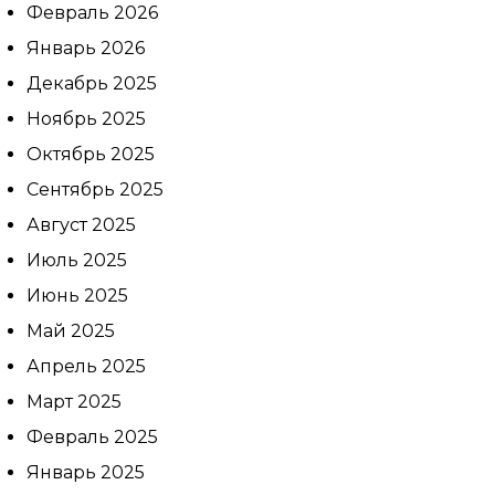
Февраль 2026
Январь 2026
Декабрь 2025
Ноябрь 2025
Октябрь 2025
Сентябрь 2025
Август 2025
Июль 2025
Июнь 2025
Май 2025
Апрель 2025
Март 2025
Февраль 2025
Январь 2025