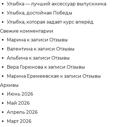
Улыбка — лучший аксессуар выпускника
Улыбка, достойная Победы
Улыбка, которая задаёт курс вперёд
Свежие комментарии
Марина
к записи
Отзывы
Валентина
к записи
Отзывы
Альбина
к записи
Отзывы
Вера Горюнова
к записи
Отзывы
Марина Еремеевская
к записи
Отзывы
Архивы
Июнь 2026
Май 2026
Апрель 2026
Март 2026