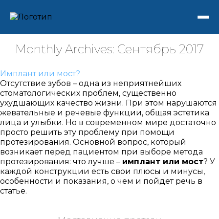
Monthly Archives: Сентябрь 2017
Имплант или мост?
Отсутствие зубов – одна из неприятнейших
стоматологических проблем, существенно
ухудшающих качество жизни. При этом нарушаются
жевательные и речевые функции, общая эстетика
лица и улыбки. Но в современном мире достаточно
просто решить эту проблему при помощи
протезирования. Основной вопрос, который
возникает перед пациентом при выборе метода
протезирования: что лучше –
имплант или мост
? У
каждой конструкции есть свои плюсы и минусы,
особенности и показания, о чем и пойдет речь в
статье.