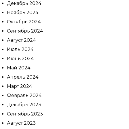
Декабрь 2024
Ноябрь 2024
Октябрь 2024
Сентябрь 2024
Август 2024
Июль 2024
Июнь 2024
Май 2024
Апрель 2024
Март 2024
Февраль 2024
Декабрь 2023
Сентябрь 2023
Август 2023